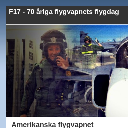
F17 - 70 åriga flygvapnets flygdag
Amerikanska flygvapnet